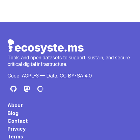
Tools and open datasets to support, sustain, and secure
critical digital infrastructure.
Code:
AGPL-3
— Data:
CC BY-SA 4.0
About
Blog
Contact
Privacy
Terms