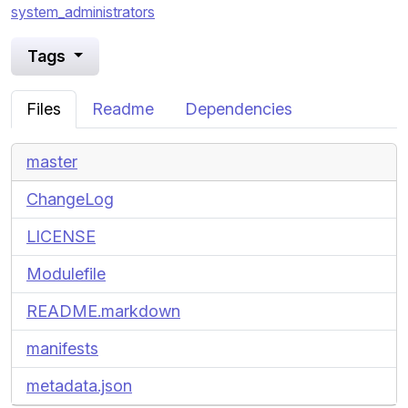
system_administrators
Tags
Files
Readme
Dependencies
master
ChangeLog
LICENSE
Modulefile
README.markdown
manifests
metadata.json