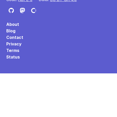
About
Blog
Contact
Privacy
Terms
Status