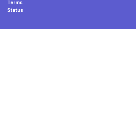
Terms
Status