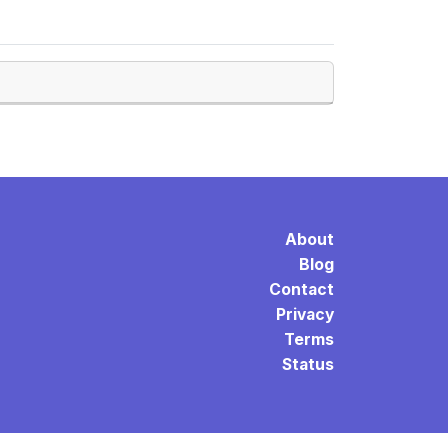
About
Blog
Contact
Privacy
Terms
Status