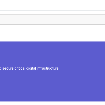
secure critical digital infrastructure.