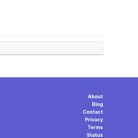
About
Blog
Contact
Privacy
Terms
Status