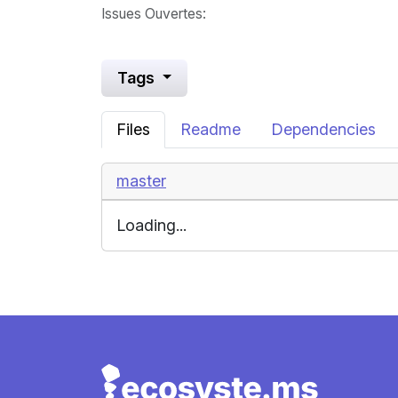
Issues Ouvertes
:
Tags
Files
Readme
Dependencies
master
Loading...