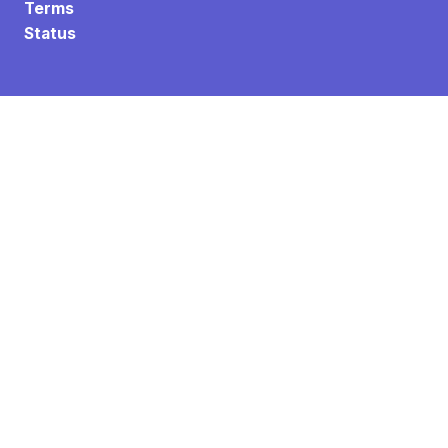
Terms
Status