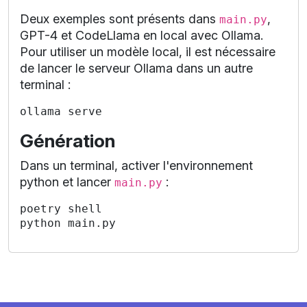
Deux exemples sont présents dans
,
main.py
GPT-4 et CodeLlama en local avec Ollama.
Pour utiliser un modèle local, il est nécessaire
de lancer le serveur Ollama dans un autre
terminal :
Génération
Dans un terminal, activer l'environnement
python et lancer
:
main.py
poetry shell
