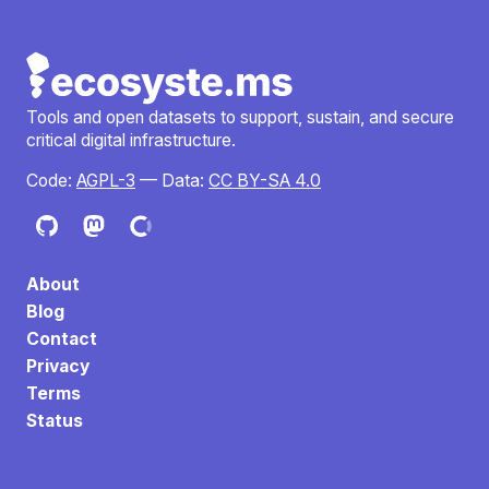
Tools and open datasets to support, sustain, and secure
critical digital infrastructure.
Code:
AGPL-3
— Data:
CC BY-SA 4.0
About
Blog
Contact
Privacy
Terms
Status