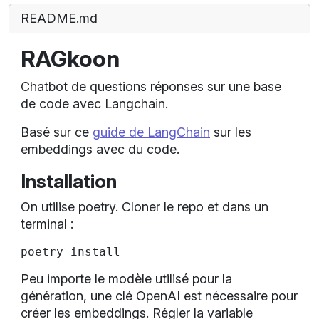
README.md
RAGkoon
Chatbot de questions réponses sur une base
de code avec Langchain.
Basé sur ce
guide de LangChain
sur les
embeddings avec du code.
Installation
On utilise poetry. Cloner le repo et dans un
terminal :
Peu importe le modèle utilisé pour la
génération, une clé OpenAI est nécessaire pour
créer les embeddings. Régler la variable