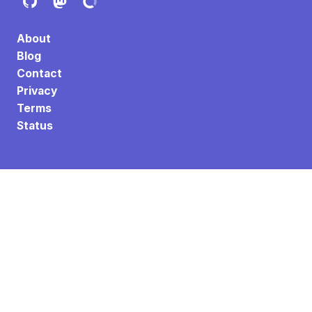
About
Blog
Contact
Privacy
Terms
Status