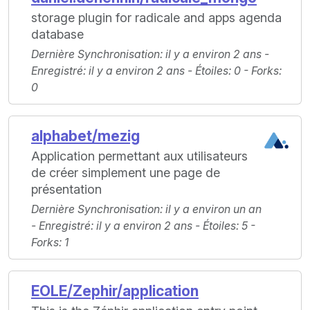
storage plugin for radicale and apps agenda
database
Dernière Synchronisation
: il y a environ 2 ans -
Enregistré
: il y a environ 2 ans -
Étoiles
: 0 -
Forks
:
0
alphabet/mezig
Application permettant aux utilisateurs
de créer simplement une page de
présentation
Dernière Synchronisation
: il y a environ un an
-
Enregistré
: il y a environ 2 ans -
Étoiles
: 5 -
Forks
: 1
EOLE/Zephir/application