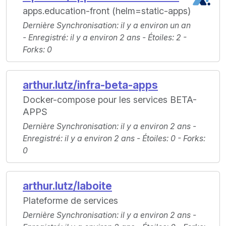
apps.education-front (helm=static-apps)
Dernière Synchronisation
: il y a environ un an
-
Enregistré
: il y a environ 2 ans -
Étoiles
: 2 -
Forks
: 0
arthur.lutz/infra-beta-apps
Docker-compose pour les services BETA-
APPS
Dernière Synchronisation
: il y a environ 2 ans -
Enregistré
: il y a environ 2 ans -
Étoiles
: 0 -
Forks
:
0
arthur.lutz/laboite
Plateforme de services
Dernière Synchronisation
: il y a environ 2 ans -