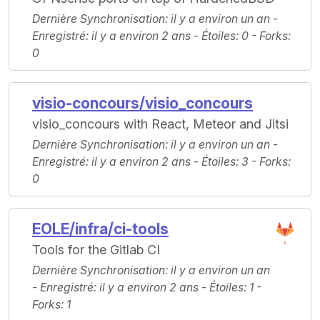
Dernière Synchronisation
: il y a environ un an -
Enregistré
: il y a environ 2 ans -
Étoiles
: 0 -
Forks
:
0
visio-concours/visio_concours
visio_concours with React, Meteor and Jitsi
Dernière Synchronisation
: il y a environ un an -
Enregistré
: il y a environ 2 ans -
Étoiles
: 3 -
Forks
:
0
EOLE/infra/ci-tools
Tools for the Gitlab CI
Dernière Synchronisation
: il y a environ un an
-
Enregistré
: il y a environ 2 ans -
Étoiles
: 1 -
Forks
: 1