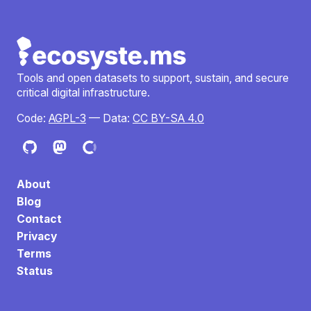
Tools and open datasets to support, sustain, and secure
critical digital infrastructure.
Code:
AGPL-3
— Data:
CC BY-SA 4.0
About
Blog
Contact
Privacy
Terms
Status