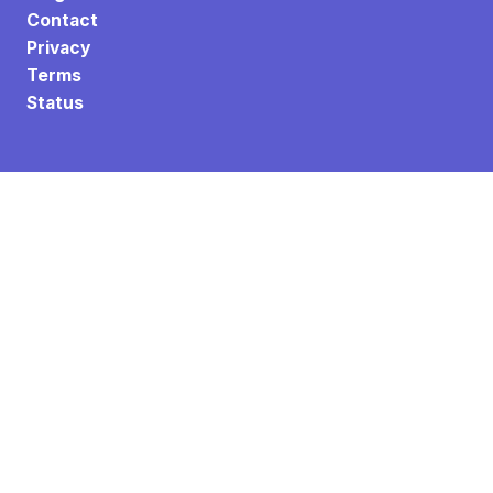
Contact
Privacy
Terms
Status