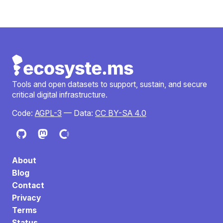
Tools and open datasets to support, sustain, and secure
critical digital infrastructure.
Code:
AGPL-3
— Data:
CC BY-SA 4.0
About
Blog
Contact
Privacy
Terms
Status