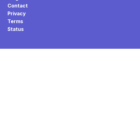
Contact
Privacy
Terms
Status