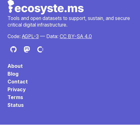
Tools and open datasets to support, sustain, and secure
critical digital infrastructure.
Code:
AGPL-3
— Data:
CC BY-SA 4.0
About
Blog
Contact
Privacy
Terms
Status