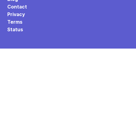
Contact
Privacy
Terms
Status